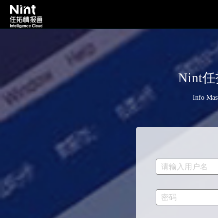
Nin
Info Mas