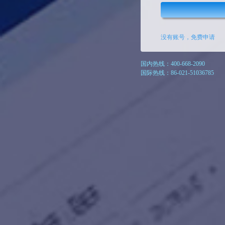
没有账号，免费申请
国内热线：400-668-2090
国际热线：86-021-51036785